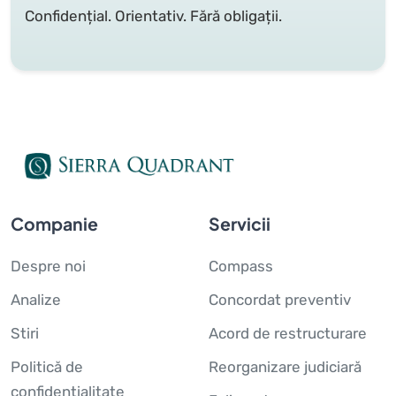
Confidențial. Orientativ. Fără obligații.
Companie
Servicii
Despre noi
Compass
Analize
Concordat preventiv
Stiri
Acord de restructurare
Politică de
Reorganizare judiciară
confidențialitate