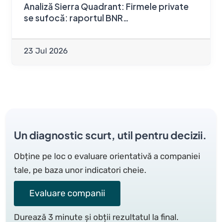
Analiză Sierra Quadrant: Firmele private
se sufocă: raportul BNR…
23 Jul 2026
Un diagnostic scurt, util pentru decizii.
Obține pe loc o evaluare orientativă a companiei
tale, pe baza unor indicatori cheie.
Evaluare companii
Durează 3 minute și obții rezultatul la final.