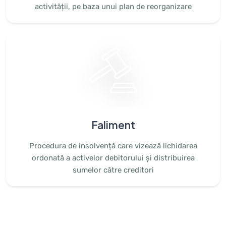
activității, pe baza unui plan de reorganizare
Faliment
Procedura de insolvență care vizează lichidarea
ordonată a activelor debitorului și distribuirea
sumelor către creditori