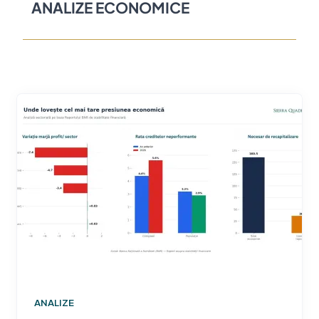
ANALIZE ECONOMICE
ANALIZE