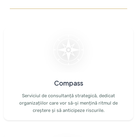
Compass
Serviciul de consultanță strategică, dedicat
organizațiilor care vor să-și mențină ritmul de
creștere și să anticipeze riscurile.