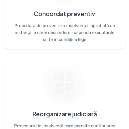
Concordat preventiv
Procedura de prevenire a insolvenței, aprobată de
instanță, a cărei deschidere suspendă executările
silite în condiţiile legii
Reorganizare judiciară
Procedura de insolvență care permite continuarea