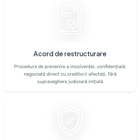
Acord de restructurare
Procedura de prevenire a insolvenței, confidențială,
negociată direct cu creditorii afectați, fără
supraveghere judiciară inițială