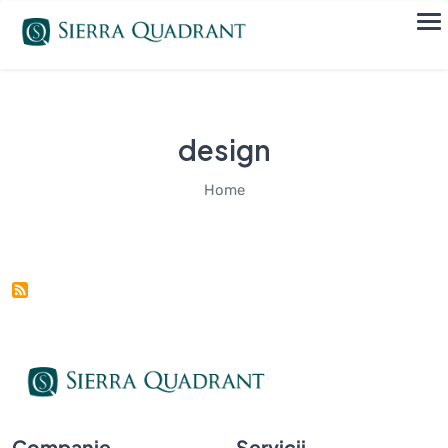
design
Home
Companie
Servicii