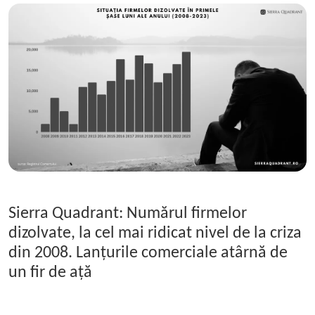
Sierra Quadrant: Numărul firmelor
dizolvate, la cel mai ridicat nivel de la criza
din 2008. Lanțurile comerciale atârnă de
un fir de ață