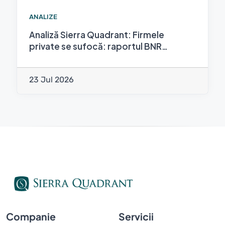
ANALIZE
Analiză Sierra Quadrant: Firmele
private se sufocă: raportul BNR…
23 Jul 2026
Companie
Servicii