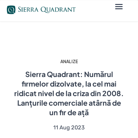
ANALIZE
Sierra Quadrant: Numărul
firmelor dizolvate, la cel mai
ridicat nivel de la criza din 2008.
Lanțurile comerciale atârnă de
un fir de ață
11 Aug 2023